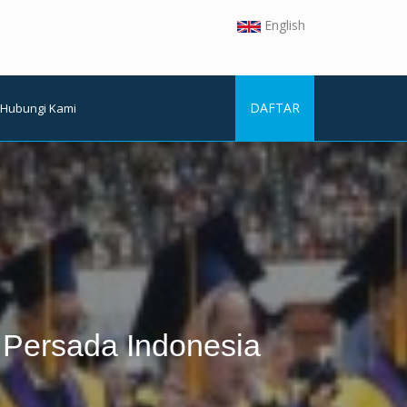
English
DAFTAR
Hubungi Kami
Persada Indonesia