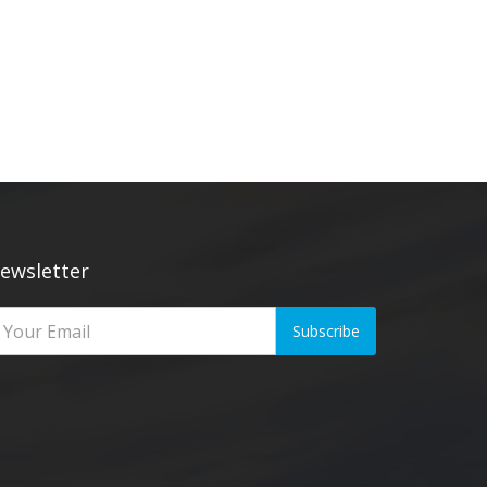
ewsletter
Subscribe